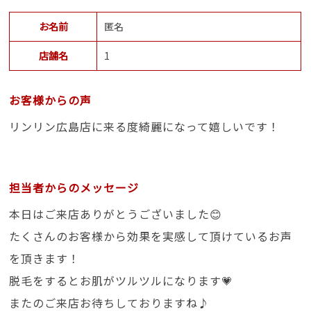
お名前
匿名
店舗名
1
お客様からの声
リンリン広島店に来る度綺麗になって嬉しいです！
担当者からのメッセージ
本日はご来店ありがとうございました😊
たくさんのお客様から効果を実感して頂けているお声
を頂きます！
脱毛をするとお肌がツルツルになります💗
またのご来店お待ちしておりますね♪