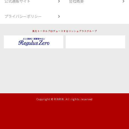
公式通販サイト
会社概要
プライバシーポリシー
美をトータルプロデュースするリッシュプラスグループ
Copyright © RINRIN. All rights reserved