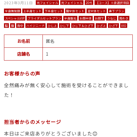
2023年3月11日
光フェイシャル
光フェイシャル
20代
【コース】※非選択項目
全身無制限
上半身セット
下半身セット
腕全体セット
足全体セット
鼻下プラン
スペシャルVIP
ブライダルセットプラン
全身脱毛
お顔全体
お顔下
うなじ
両わき
脇
腹
背中
ハイジニーナ
ひじ上
ひじ下
ひじ下＆ひざ下
ひざ上
ひざ下
VIO
お名前
匿名
店舗名
1
お客様からの声
全然痛みが無く安心して施術を受けることができまし
た！
担当者からのメッセージ
本日はご来店ありがとうございました😊