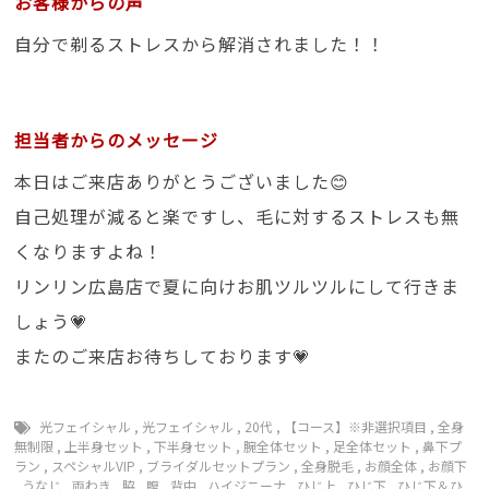
お客様からの声
自分で剃るストレスから解消されました！！
担当者からのメッセージ
本日はご来店ありがとうございました😊
自己処理が減ると楽ですし、毛に対するストレスも無
くなりますよね！
リンリン広島店で夏に向けお肌ツルツルにして行きま
しょう💗
またのご来店お待ちしております💗
光フェイシャル
,
光フェイシャル
,
20代
,
【コース】※非選択項目
,
全身
無制限
,
上半身セット
,
下半身セット
,
腕全体セット
,
足全体セット
,
鼻下プ
ラン
,
スペシャルVIP
,
ブライダルセットプラン
,
全身脱毛
,
お顔全体
,
お顔下
,
うなじ
,
両わき
,
脇
,
腹
,
背中
,
ハイジニーナ
,
ひじ上
,
ひじ下
,
ひじ下＆ひ