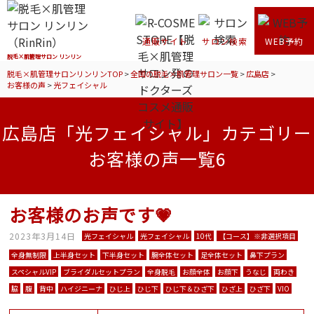
通販サイト
サロン検索
WEB予約
脱毛×肌管理サロン リンリン
脱毛×肌管理サロンリンリンTOP
>
全国の脱毛×肌管理サロン一覧
>
広島店
>
お客様の声
>
光フェイシャル
広島店「光フェイシャル」カテゴリー
お客様の声一覧6
お客様のお声です💗
2023年3月14日
光フェイシャル
光フェイシャル
10代
【コース】※非選択項目
全身無制限
上半身セット
下半身セット
腕全体セット
足全体セット
鼻下プラン
スペシャルVIP
ブライダルセットプラン
全身脱毛
お顔全体
お顔下
うなじ
両わき
脇
腹
背中
ハイジニーナ
ひじ上
ひじ下
ひじ下＆ひざ下
ひざ上
ひざ下
VIO