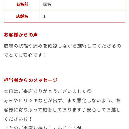
お名前
匿名
店舗名
1
お客様からの声
皮膚の状態や痛みを確認しながら施術してくださるの
でとても安心です！
担当者からのメッセージ
本日はご来店ありがとうございました😊
赤みやヒリツキなどが出ず、また悪化しないよう、お
客様に寄り添って施術しております♪安心してお越し
くださいね！
またのご来店お待ちしております💗