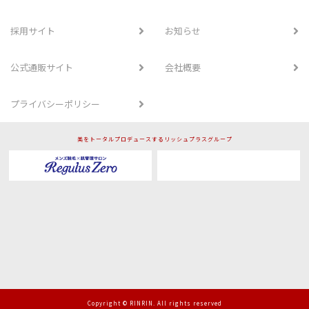
採用サイト
お知らせ
公式通販サイト
会社概要
プライバシーポリシー
美をトータルプロデュースするリッシュプラスグループ
Copyright © RINRIN. All rights reserved