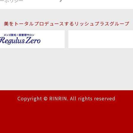
ーポリシー
美をトータルプロデュースするリッシュプラスグループ
Copyright © RINRIN. All rights reserved