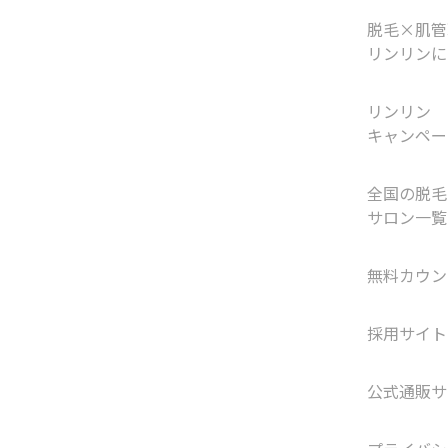
脱毛×肌管
リンリンに
リンリン
キャンペー
全国の脱毛
サロン一覧
無料カウン
採用サイト
公式通販サ