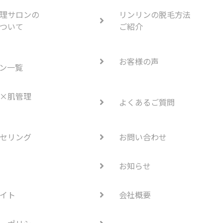
理サロンの
リンリンの脱毛方法
ついて
ご紹介
お客様の声
ン一覧
×肌管理
よくあるご質問
セリング
お問い合わせ
お知らせ
イト
会社概要