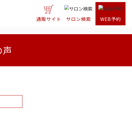
通販サイト
サロン検索
WEB予約
の声