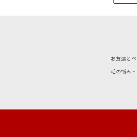
お友達とペ
毛の悩み・