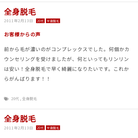
全身脱毛
2011年2月13日
20代
全身脱毛
お客様からの声
前から毛が濃いのがコンプレックスでした。何個かカ
ウンセリングを受けましたが、何といってもリンリン
は安い！全身脱毛で早く綺麗になりたいです。これか
らがんばります！！
20代
,
全身脱毛
全身脱毛
2011年2月13日
20代
全身脱毛