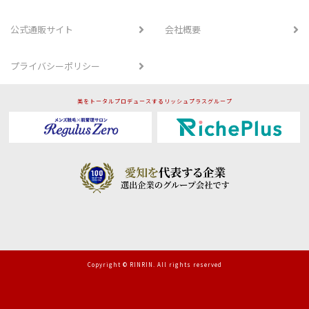
公式通販サイト
会社概要
プライバシーポリシー
美をトータルプロデュースするリッシュプラスグループ
Copyright © RINRIN. All rights reserved