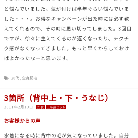
と悩んでいました。気が付けば半年ぐらい悩んでいま
した・・・。お得なキャンペーンが出た時には必ず教
えてくれるので、その時に思い切ってしました。3回目
ですが、徐々に生えてくるのが遅くなったり、チクチ
ク感がなくなってきました。もっと早くからしておけ
ばよかったなーと思います。
20代
,
全身脱毛
3箇所（背中上・下・うなじ）
2011年2月13日
20代
上半身セット
お客様からの声
水着になる時に背中の毛が気になっていました。自分