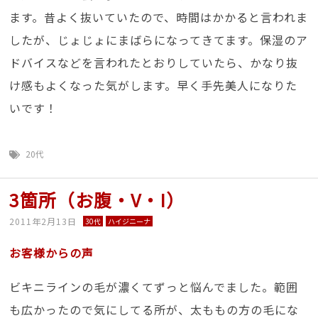
ます。昔よく抜いていたので、時間はかかると言われま
したが、じょじょにまばらになってきてます。保湿のア
ドバイスなどを言われたとおりしていたら、かなり抜
け感もよくなった気がします。早く手先美人になりた
いです！
20代
3箇所（お腹・V・I）
2011年2月13日
30代
ハイジニーナ
お客様からの声
ビキニラインの毛が濃くてずっと悩んでました。範囲
も広かったので気にしてる所が、太ももの方の毛にな