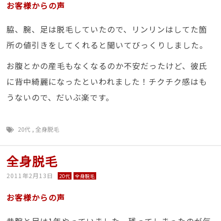
お客様からの声
脇、腕、足は脱毛していたので、リンリンはしてた箇
所の値引きをしてくれると聞いてびっくりしました。
お腹とかの産毛もなくなるのか不安だったけど、彼氏
に背中綺麗になったといわれました！チクチク感はも
うないので、だいぶ楽です。
20代
,
全身脱毛
全身脱毛
2011年2月13日
20代
全身脱毛
お客様からの声