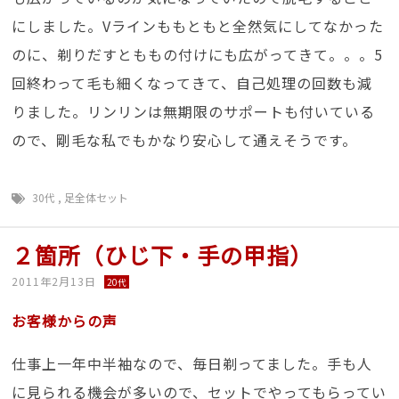
にしました。Vラインももともと全然気にしてなかった
のに、剃りだすとももの付けにも広がってきて。。。5
回終わって毛も細くなってきて、自己処理の回数も減
りました。リンリンは無期限のサポートも付いている
ので、剛毛な私でもかなり安心して通えそうです。
30代
,
足全体セット
２箇所（ひじ下・手の甲指）
2011年2月13日
20代
お客様からの声
仕事上一年中半袖なので、毎日剃ってました。手も人
に見られる機会が多いので、セットでやってもらってい