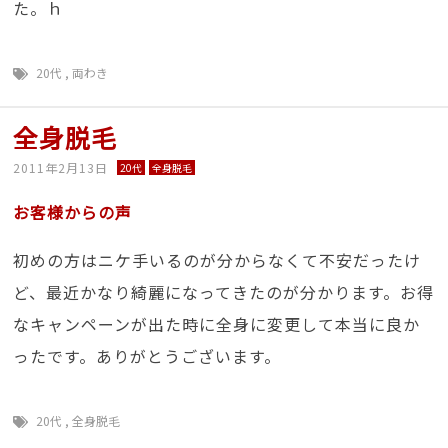
た。ｈ
20代
,
両わき
全身脱毛
2011年2月13日
20代
全身脱毛
お客様からの声
初めの方はニケ手いるのが分からなくて不安だったけ
ど、最近かなり綺麗になってきたのが分かります。お得
なキャンペーンが出た時に全身に変更して本当に良か
ったです。ありがとうございます。
20代
,
全身脱毛