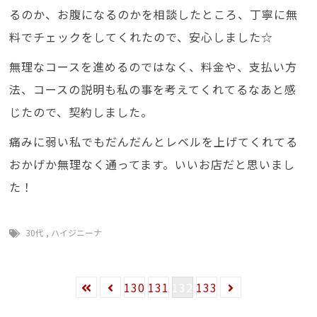
るのか、お腹になるのかを相談したところ、丁寧に無
料でチェックをしてくれたので、安心しました☆
無理なコースを進めるのではなく、料金や、支払い方
法、コースの説明も私の事を考えてくれてるなあと感
じたので、契約しました。
痛みに弱い私でもだんだんとレベルを上げてくれてる
おかげか無理なく通ってます。いいお店だと思いまし
た！
30代
,
ハイジニーナ
130
131
132
133