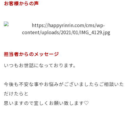
お客様からの声
担当者からのメッセージ
いつもお世話になっております。
今後も不安な事やお悩みがございましたらご相談いた
だけたらと
思いますので宜しくお願い致します♡