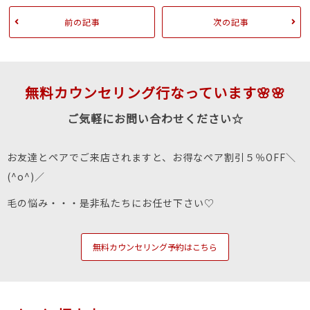
前の記事
次の記事
無料カウンセリング行なっています🌸🌸
ご気軽にお問い合わせください☆
お友達とペアでご来店されますと、お得なペア割引５％OFF＼
(^o^)／
毛の悩み・・・是非私たちにお任せ下さい♡
無料カウンセリング予約はこちら