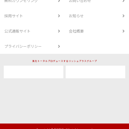
無料カウンセリング
お問い合わせ
採用サイト
お知らせ
公式通販サイト
会社概要
プライバシーポリシー
美をトータルプロデュースするリッシュプラスグループ