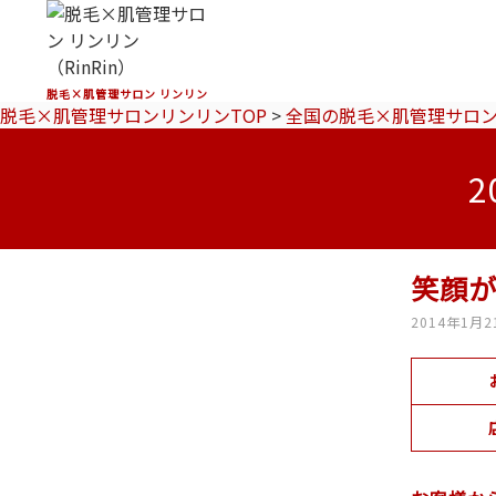
脱毛×肌管理サロン リンリン
脱毛×肌管理サロンリンリンTOP
>
全国の脱毛×肌管理サロ
笑顔が
2014年1月2