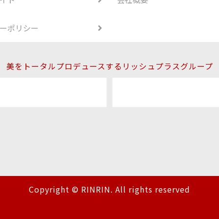
ーポリシー
美をトータルプロデュースするリッシュプラスグループ
Copyright © RINRIN. All rights reserved