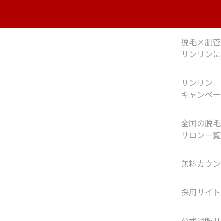
脱毛×肌管
リンリンに
リンリン
キャンペー
全国の脱毛
サロン一覧
無料カウン
採用サイト
公式通販サ