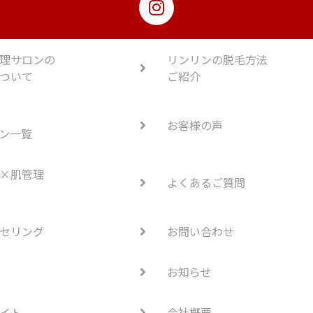
理サロンの
リンリンの脱毛方法
ついて
ご紹介
お客様の声
ン一覧
×肌管理
よくあるご質問
セリング
お問い合わせ
お知らせ
イト
会社概要