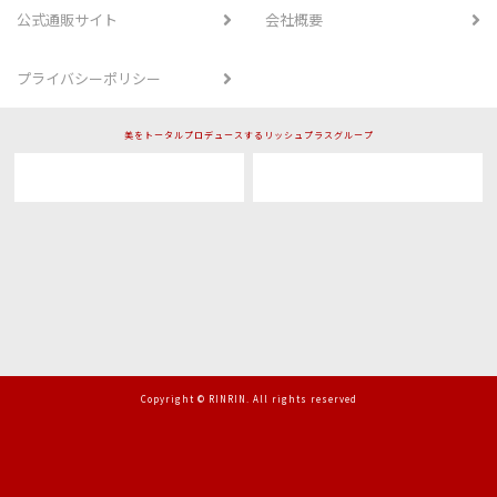
公式通販サイト
会社概要
プライバシーポリシー
美をトータルプロデュースするリッシュプラスグループ
Copyright © RINRIN. All rights reserved