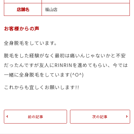
店舗名
福山店
お客様からの声
全身脱毛をしています。
脱毛をした経験がなく最初は痛いんじゃないかと不安
だったんですが友人にRINRINを進めてもらい、今では
一緒に全身脱毛をしています(^O^)
これからも宜しくお願いします!!
前の記事
次の記事