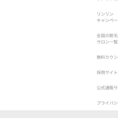
リンリン
キャンペー
全国の脱毛
サロン一覧
無料カウン
採用サイト
公式通販サ
プライバシ