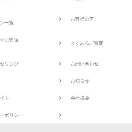
お客様の声
ン一覧
×肌管理
よくあるご質問
セリング
お問い合わせ
お知らせ
イト
会社概要
ーポリシー