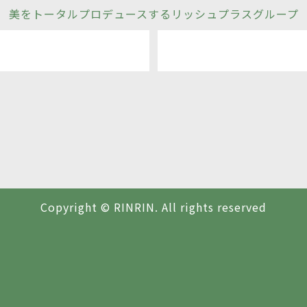
美をトータルプロデュースするリッシュプラスグループ
Copyright © RINRIN. All rights reserved