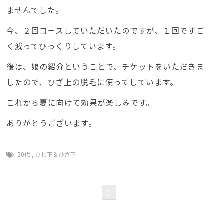
ませんでした。
今、２回コースしていただいたのですが、１回ですご
く減ってびっくりしています。
後は、娘の紹介ということで、チケットをいただきま
したので、ひざ上の脱毛に使ってしています。
これから夏に向けて効果が楽しみです。
ありがとうございます。
50代
,
ひじ下＆ひざ下
1