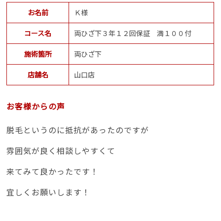
お名前
Ｋ様
コース名
両ひざ下３年１２回保証 満１００付
施術箇所
両ひざ下
店舗名
山口店
お客様からの声
脱毛というのに抵抗があったのですが
雰囲気が良く相談しやすくて
来てみて良かったです！
宜しくお願いします！