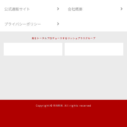
公式通販サイト
会社概要
プライバシーポリシー
美をトータルプロデュースするリッシュプラスグループ
Copyright © RINRIN. All rights reserved