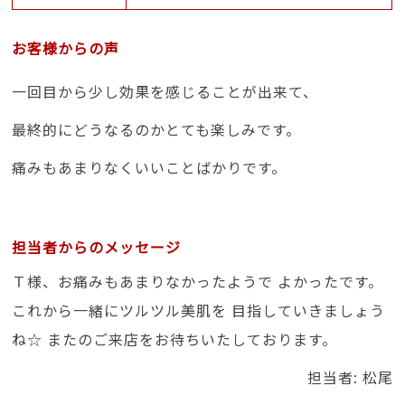
お客様からの声
一回目から少し効果を感じることが出来て、
最終的にどうなるのかとても楽しみです。
痛みもあまりなくいいことばかりです。
担当者からのメッセージ
Ｔ様、お痛みもあまりなかったようで よかったです。
これから一緒にツルツル美肌を 目指していきましょう
ね☆ またのご来店をお待ちいたしております。
担当者: 松尾