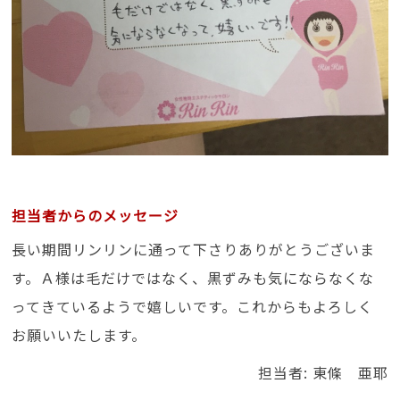
担当者からのメッセージ
長い期間リンリンに通って下さりありがとうございま
す。Ａ様は毛だけではなく、黒ずみも気にならなくな
ってきているようで嬉しいです。これからもよろしく
お願いいたします。
担当者: 東條 亜耶