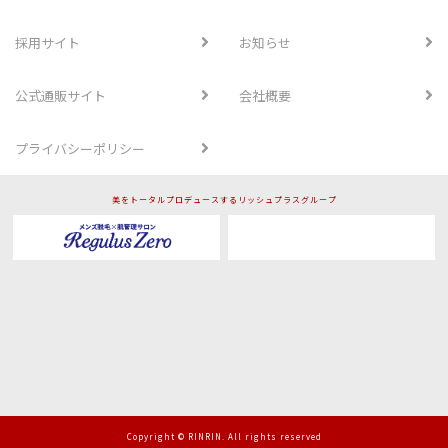
採用サイト
お知らせ
公式通販サイト
会社概要
プライバシーポリシー
美をトータルプロデュースするリッシュプラスグループ
Copyright © RINRIN. All rights reserved