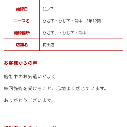
施術日
11／7
コース名
ひざ下・ひじ下・背中 3年12回
施術箇所
ひざ下、・ひじ下・背中
店舗名
梅田店
お客様からの声
施術中のお気遣いがよく
毎回施術を受けること、心地よく感じています。
ありがとうございます。