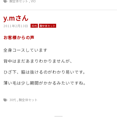
腕全体セット
,
VIO
y.mさん
2011年2月13日
30代
腕全体セット
お客様からの声
全身コースしています
背中はまだあまりわかりませんが、
ひざ下、脇は抜けるのがわかり易いです。
薄い毛は少し期間がかかるみたいですね。
30代
,
腕全体セット