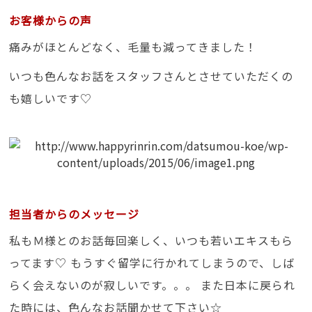
お客様からの声
痛みがほとんどなく、毛量も減ってきました！
いつも色んなお話をスタッフさんとさせていただくの
も嬉しいです♡
担当者からのメッセージ
私もＭ様とのお話毎回楽しく、いつも若いエキスもら
ってます♡ もうすぐ留学に行かれてしまうので、しば
らく会えないのが寂しいです。。。 また日本に戻られ
た時には、色んなお話聞かせて下さい☆