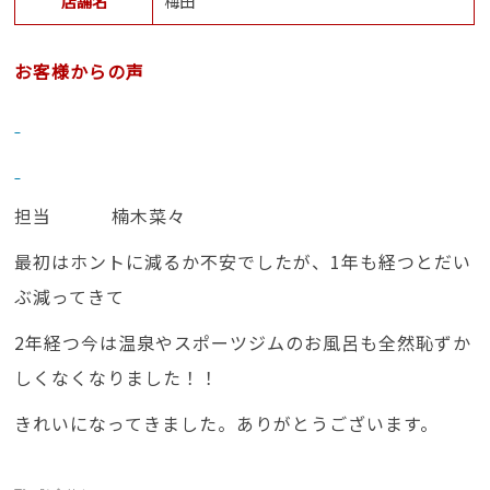
店舗名
梅田
お客様からの声
担当 楠木菜々
最初はホントに減るか不安でしたが、1年も経つとだい
ぶ減ってきて
2年経つ今は温泉やスポーツジムのお風呂も全然恥ずか
しくなくなりました！！
きれいになってきました。ありがとうございます。