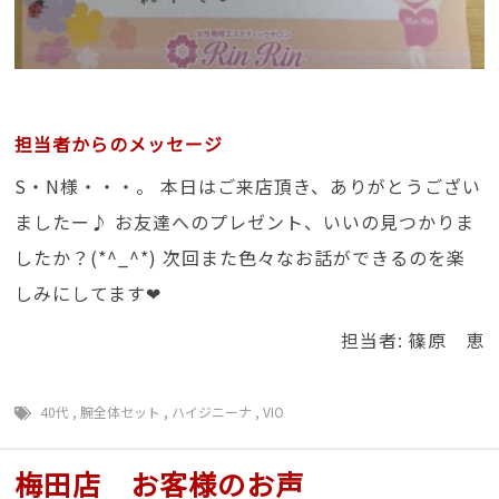
担当者からのメッセージ
S・N様・・・。 本日はご来店頂き、ありがとうござい
ましたー♪ お友達へのプレゼント、いいの見つかりま
したか？(*^_^*) 次回また色々なお話ができるのを楽
しみにしてます❤
担当者: 篠原 恵
40代
,
腕全体セット
,
ハイジニーナ
,
VIO
梅田店 お客様のお声