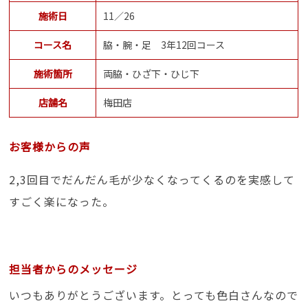
施術日
11／26
コース名
脇・腕・足 3年12回コース
施術箇所
両脇・ひざ下・ひじ下
店舗名
梅田店
お客様からの声
2,3回目でだんだん毛が少なくなってくるのを実感して
すごく楽になった。
担当者からのメッセージ
いつもありがとうございます。とっても色白さんなので