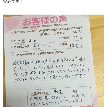
安心です！