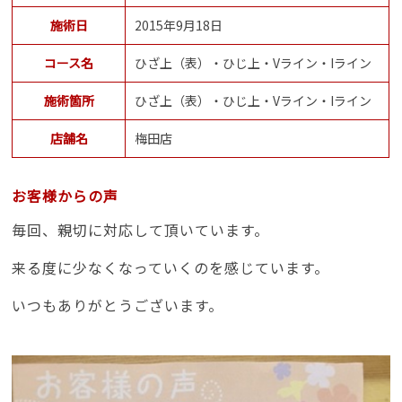
施術日
2015年9月18日
コース名
ひざ上（表）・ひじ上・Vライン・Iライン
施術箇所
ひざ上（表）・ひじ上・Vライン・Iライン
店舗名
梅田店
お客様からの声
毎回、親切に対応して頂いています。
来る度に少なくなっていくのを感じています。
いつもありがとうございます。