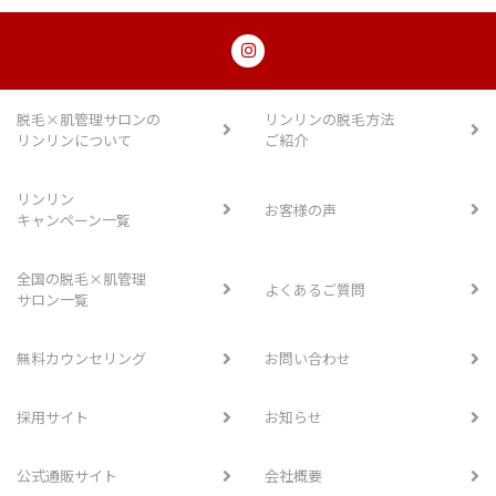
脱毛×肌管理サロンの
リンリンの脱毛方法
リンリンについて
ご紹介
リンリン
お客様の声
キャンペーン一覧
全国の脱毛×肌管理
よくあるご質問
サロン一覧
無料カウンセリング
お問い合わせ
採用サイト
お知らせ
公式通販サイト
会社概要