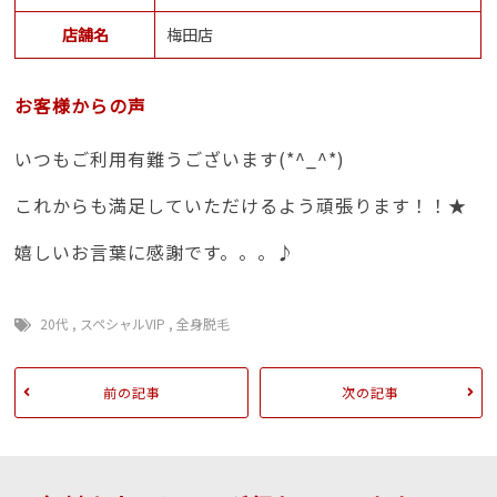
店舗名
梅田店
お客様からの声
いつもご利用有難うございます(*^_^*)
これからも満足していただけるよう頑張ります！！★
嬉しいお言葉に感謝です。。。♪
20代
,
スペシャルVIP
,
全身脱毛
前の記事
次の記事