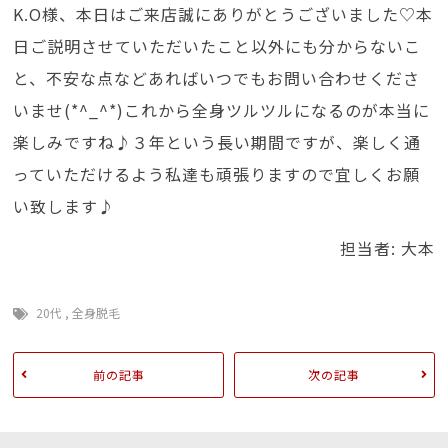
K.O様、本日はご来店誠にありがとうございました♡本
日ご説明させていただいたこと以外にも分からないこ
と、不安な点などあればいつでもお問い合わせくださ
いませ(*^_^*)これから全身ツルツルになるのが本当に
楽しみですね♪３年という長い期間ですが、楽しく通
っていただけるよう私達も頑張りますので宜しくお願
い致します♪
担当者: 大本
20代
,
全身脱毛
前の記事
次の記事