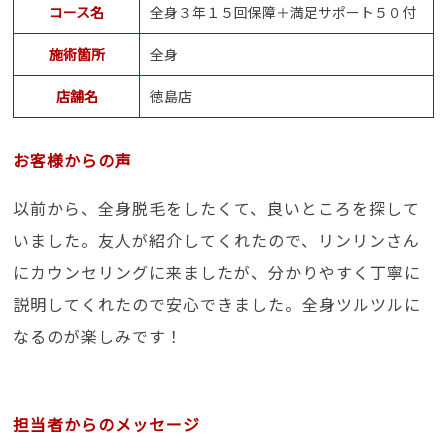
コース名
全身３年１５回保障＋満足サポート５０付
施術箇所
全身
店舗名
徳島店
お客様からの声
以前から、全身脱毛をしたくて、良いところを探して
いました。友人が紹介してくれたので、リンリンさん
にカウンセリングに来ましたが、分かりやすく丁寧に
説明してくれたので安心できました。全身ツルツルに
なるのが楽しみです！
担当者からのメッセージ