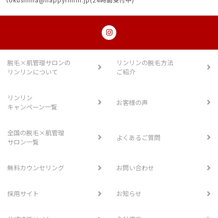
脱毛×肌管理サロンの
リンリンの脱毛方法
リンリンについて
ご紹介
リンリン
お客様の声
キャンペーン一覧
全国の脱毛×肌管理
よくあるご質問
サロン一覧
無料カウンセリング
お問い合わせ
採用サイト
お知らせ