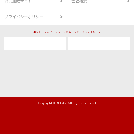
公式通販サイト
会社概要
プライバシーポリシー
美をトータルプロデュースするリッシュプラスグループ
Copyright © RINRIN. All rights reserved