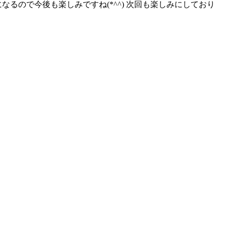
るので今後も楽しみですね(*^^) 次回も楽しみにしており