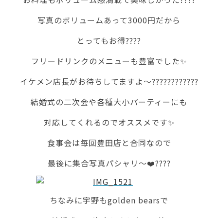
写真のボリュームあって3000円だから
とってもお得????
フリードリンクのメニューも豊富でした✨
イケメン店長がお待ちしてますよ〜????????????
結婚式の二次会や各種大小パーティーにも
対応してくれるのでオススメです✨
食事会は毎回豊田店と合同なので
最後に集合写真パシャリ〜❤️????
ちなみに宇野もgolden bearsで