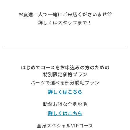
お友達二人で一緒にご来店くださいませ♡
詳しくはスタッフまで！
はじめてコースをお申込みの方のための
特別限定価格プラン
パーツで選べる部分脱毛プラン
詳しくはこちら
断然お得な全身脱毛
詳しくはこちら
全身スペシャルVIPコース