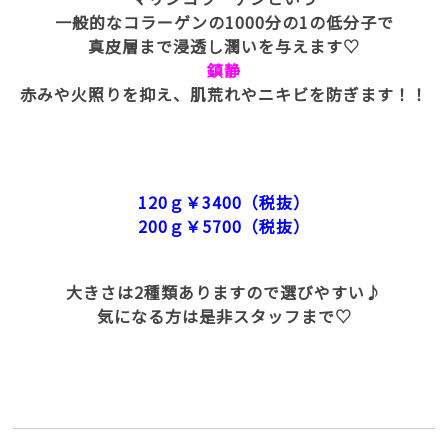
一般的なコラーゲンの1000分の1の低分子で
真皮層まで浸透し潤いを与えます♡
鎮静
赤みや火照りを抑え、肌荒れやニキビを防ぎます！！
120ｇ￥3400（税抜）
200ｇ￥5700（税抜）
大きさは2種類ありますので選びやすい♪
気になる方は是非スタッフまで♡