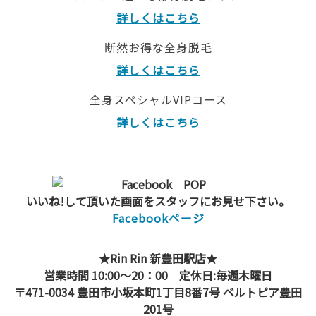
詳しくはこちら
断然お得な全身脱毛
詳しくはこちら
全身スペシャルVIPコース
詳しくはこちら
いいね!して頂いた画面をスタッフにお見せ下さい。
Facebookページ
★Rin Rin 新豊田駅店★
営業時間 10:00～20：00 定休日:毎週木曜日
〒471-0034 豊田市小坂本町1丁目8番7号 ベルトピア豊田
201号