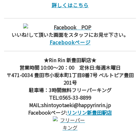
詳しくはこちら
いいね!して頂いた画面をスタッフにお見せ下さい。
Facebookページ
★Rin Rin 新豊田駅店★
営業時間 10:00～20：00 定休日:毎週木曜日
〒471-0034 豊田市小坂本町1丁目8番7号 ベルトピア豊田
201号
駐車場：3時間無料フリーパーキング
TEL:0565-33-8899
MAIL:shintoyotaeki@happyrinrin.jp
Facebookページ:
リンリン新豊田駅店