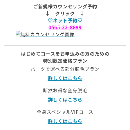
ご新規様カウンセリング予約
↓ クリック ↓
♡ネット予約♡
0565-33-8899
はじめてコースをお申込みの方のための
特別限定価格プラン
パーツで選べる部分脱毛プラン
詳しくはこちら
断然お得な全身脱毛
詳しくはこちら
全身スペシャルVIPコース
詳しくはこちら