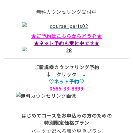
無料カウンセリング受付中
★ご予約はこちらからどうぞ★
★ネット予約も受付中です★
ご新規様カウンセリング予約
↓ クリック ↓
♡ネット予約♡
0565-33-8899
はじめてコースをお申込みの方のための
特別限定価格プラン
パーツで選べる部分脱毛プラン