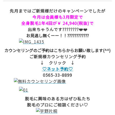
先月まではご新規様だけのキャンペーンでしたが
今月は会員様も3月限定で
全身脱毛1年4回が￥ 24,940(税抜)で
出来ちゃうんです????????❤️❤️
お見逃し無くーー！！????????????
カウンセリングのご予約はこちらからお願い致します(^^)
ご新規様カウンセリング予約
↓ クリック ↓
♡ネット予約♡
0565-33-8899
脱毛に興味のある方はぜひ私たち
脱毛のプロにご相談ください♡