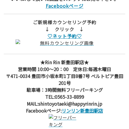
Facebookページ
ご新規様カウンセリング予約
↓ クリック ↓
♡ネット予約♡
★Rin Rin 新豊田駅店★
営業時間 10:00～20：00 定休日:毎週木曜日
〒471-0034 豊田市小坂本町1丁目8番7号 ベルトピア豊田
201号
駐車場：3時間無料フリーパーキング
TEL:0565-33-8899
MAIL:shintoyotaeki@happyrinrin.jp
Facebookページ:
リンリン新豊田駅店