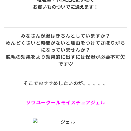
お買いものついでに通えます！
みなさん保湿はきちんとしていますか？
めんどくさいと時間がないと理由をつけてさぼりがち
になっていませんか？
脱毛の効果をより効果的に出すには保湿が必要不可欠
です♡
そこでおすすめしたいのが、、、、、
ソワユークールモイスチュアジェル