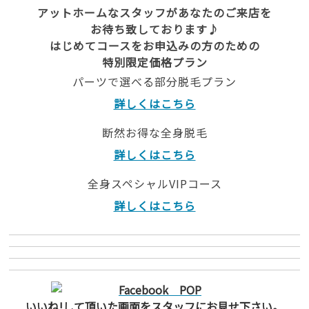
アットホームなスタッフがあなたのご来店を
お待ち致しております♪
はじめてコースをお申込みの方のための
特別限定価格プラン
パーツで選べる部分脱毛プラン
詳しくはこちら
断然お得な全身脱毛
詳しくはこちら
全身スペシャルVIPコース
詳しくはこちら
いいね!して頂いた画面をスタッフにお見せ下さい。