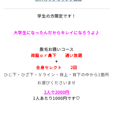
学生の方限定です！
大学生になったんだからキレイになろうよ♪
脱毛お誘いコース
両脇ｏｒ鼻下 通い放題
+
全身セレクト 2回
ひじ下・ひざ下・Ｖライン・背上・背下の中から1箇所
お選びくださいませ
2人で2000円
1人あたり1000円です♡