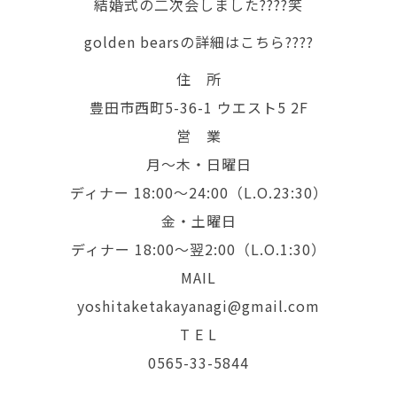
結婚式の二次会しました????笑
golden bearsの詳細はこちら????
住 所
豊田市西町5-36-1 ウエスト5 2F
営 業
月～木・日曜日
ディナー 18:00～24:00（L.O.23:30）
金・土曜日
ディナー 18:00～翌2:00（L.O.1:30）
MAIL
yoshitaketakayanagi@gmail.com
T E L
0565-33-5844