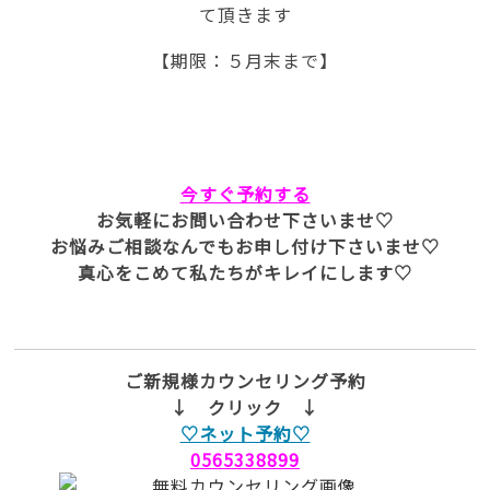
て頂きます
【期限：５月末まで】
今すぐ予約する
お気軽にお問い合わせ下さいませ♡
お悩みご相談なんでもお申し付け下さいませ♡
真心をこめて私たちがキレイにします♡
ご新規様カウンセリング予約
↓ クリック ↓
♡ネット予約♡
0565338899