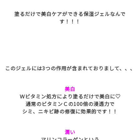
塗るだけで美白ケアができる保湿ジェルなんで
す！！！
このジェルには3つの作用が含まれておりまして、、、
美白
Ｗビタミン処方により塗るだけで美白に♡
通常のビタミンＣの100倍の浸透力で
シミ、ニキビ跡の修復に効果的です！！
潤い
マリンコラーゲンという