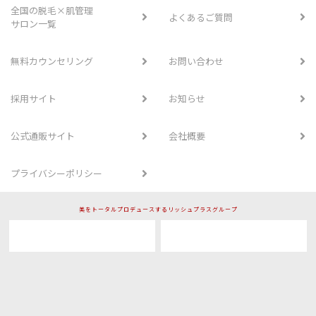
全国の脱毛×肌管理
よくあるご質問
サロン一覧
無料カウンセリング
お問い合わせ
採用サイト
お知らせ
公式通販サイト
会社概要
プライバシーポリシー
美をトータルプロデュースするリッシュプラスグループ