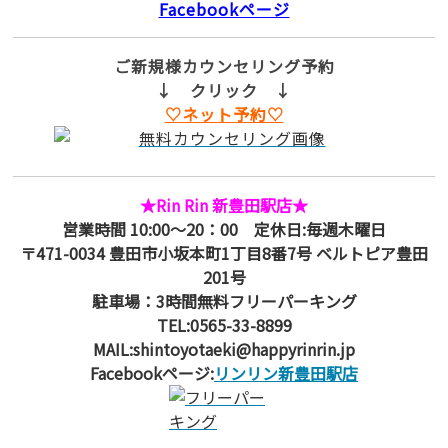
Facebookページ
ご新規様カウンセリング予約
↓ クリック ↓
♡ネット予約♡
★Rin Rin 新豊田駅店★
営業時間 10:00～20：00 定休日:毎週木曜日
〒471-0034 豊田市小坂本町1丁目8番7号 ベルトピア豊田
201号
駐車場：3時間無料フリーパーキング
TEL:0565-33-8899
MAIL:shintoyotaeki@happyrinrin.jp
Facebookページ:
リンリン新豊田駅店