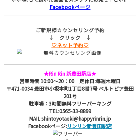
Facebookページ
ご新規様カウンセリング予約
↓ クリック ↓
♡ネット予約♡
★Rin Rin 新豊田駅店★
営業時間 10:00～20：00 定休日:毎週木曜日
〒471-0034 豊田市小坂本町1丁目8番7号 ベルトピア豊田
201号
駐車場：3時間無料フリーパーキング
TEL:0565-33-8899
MAIL:shintoyotaeki@happyrinrin.jp
Facebookページ:
リンリン新豊田駅店