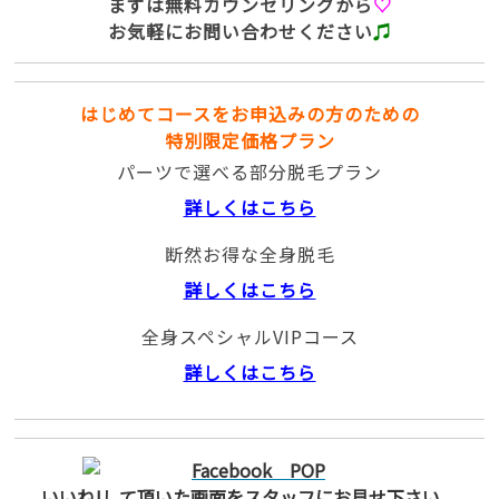
まずは無料カウンセリングから
♡
お気軽にお問い合わせください
♫
はじめてコースをお申込みの方のための
特別限定価格プラン
パーツで選べる部分脱毛プラン
詳しくはこちら
断然お得な全身脱毛
詳しくはこちら
全身スペシャルVIPコース
詳しくはこちら
いいね!して頂いた画面をスタッフにお見せ下さい。