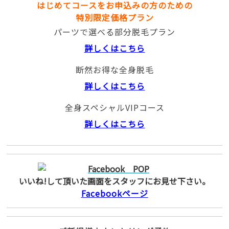
はじめてコースをお申込みの方のための
特別限定価格プラン
パーツで選べる部分脱毛プラン
詳しくはこちら
断然お得な全身脱毛
詳しくはこちら
全身スペシャルVIPコース
詳しくはこちら
いいね!して頂いた画面をスタッフにお見せ下さい。
Facebookページ