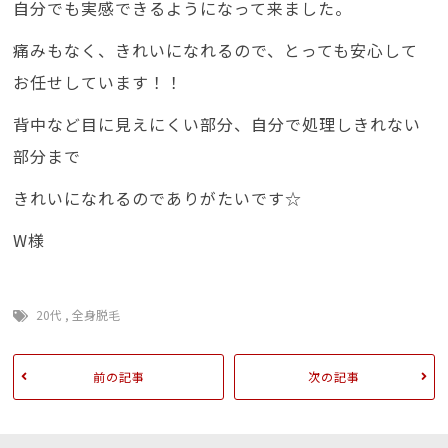
自分でも実感できるようになって来ました。
痛みもなく、きれいになれるので、とっても安心して
お任せしています！！
背中など目に見えにくい部分、自分で処理しきれない
部分まで
きれいになれるのでありがたいです☆
W様
20代
,
全身脱毛
前の記事
次の記事