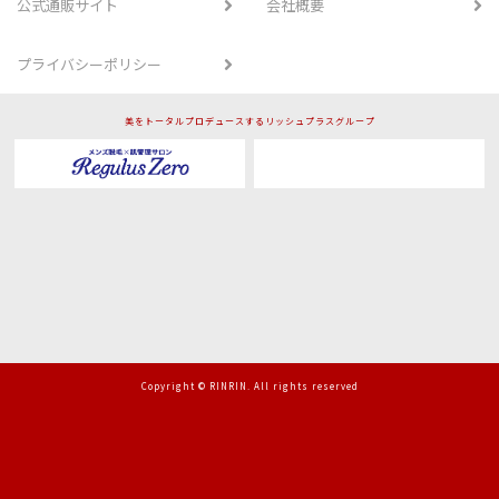
公式通販サイト
会社概要
プライバシーポリシー
美をトータルプロデュースするリッシュプラスグループ
Copyright © RINRIN. All rights reserved