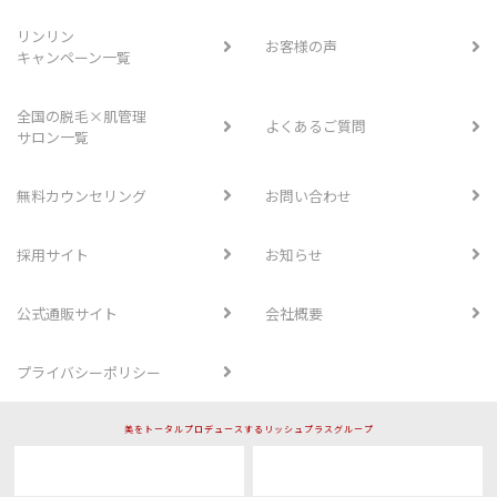
リンリン
お客様の声
キャンペーン一覧
全国の脱毛×肌管理
よくあるご質問
サロン一覧
無料カウンセリング
お問い合わせ
採用サイト
お知らせ
公式通販サイト
会社概要
プライバシーポリシー
美をトータルプロデュースするリッシュプラスグループ