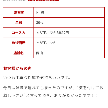
お名前
H,I様
年齢
30代
コース名
ヒザ下、ワキ3年12回
施術箇所
ヒザ下、ワキ
店舗名
岡山
お客様からの声
いつも丁寧な対応で気持ちいいです。
今日は渋滞で遅れてしまったのですが、”気を付けてお
越し下さい”と言って頂き、ありがたかったです！！