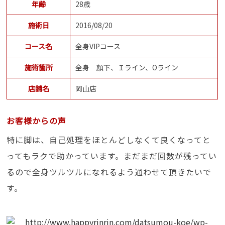
年齢
28歳
施術日
2016/08/20
コース名
全身VIPコース
施術箇所
全身 顔下、Ｉライン、Oライン
店舗名
岡山店
お客様からの声
特に脚は、自己処理をほとんどしなくて良くなってと
ってもラクで助かっています。まだまだ回数が残ってい
るので全身ツルツルになれるよう通わせて頂きたいで
す。