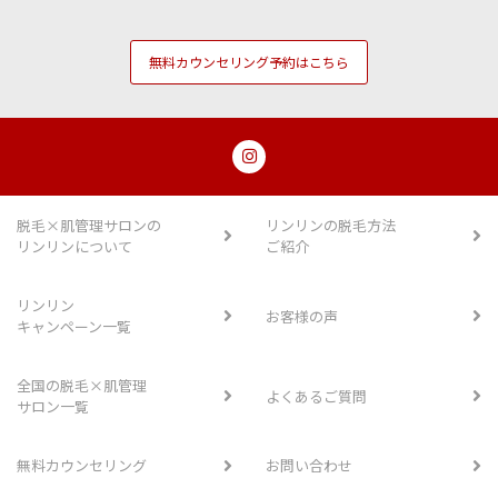
無料カウンセリング予約はこちら
脱毛×肌管理サロンの
リンリンの脱毛方法
リンリンについて
ご紹介
リンリン
お客様の声
キャンペーン一覧
全国の脱毛×肌管理
よくあるご質問
サロン一覧
無料カウンセリング
お問い合わせ