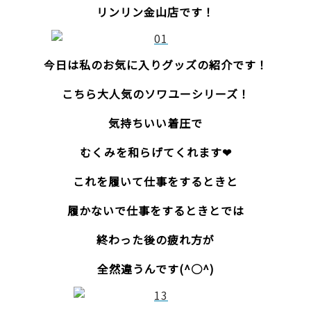
リンリン金山店です！
今日は私のお気に入りグッズの紹介です！
こちら大人気のソワユーシリーズ！
気持ちいい着圧で
むくみを和らげてくれます❤
これを履いて仕事をするときと
履かないで仕事をするときとでは
終わった後の疲れ方が
全然違うんです(^○^)