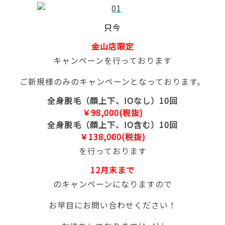
只今
金山店限定
キャンペーンを行っております
ご新規様のみのキャンペーンとなっております。
全身脱毛（顔上下、IOなし）10回
￥98,000(税抜)
全身脱毛（顔上下、IO含む）10回
￥138,000(税抜)
を行っております
12月末まで
のキャンペーンになりますので
お早目にお問い合わせください！