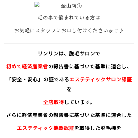
毛の事で悩まれている方は
お気軽にスタッフにお申し付けくださいませ♪
リンリンは、脱毛サロンで
初めて経済産業省
の報告書に基づいた基準に適合し、
「安全・安心」の証である
エステティックサロン認証
を
全店取得
しています。
さらに経済産業省の報告書に基づいた基準に適合した
エステティック機器認証
を取得した脱毛機を