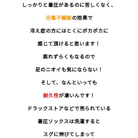
しっかりと着圧があるのに苦しくなく、
光電子繊維
の効果で
冷え症の方にはとくにポカポカに
感じて頂けると思います！
蒸れずらくもなるので
足のニオイも気にならない！
そして、なんといっても
耐久性
が凄いんです！
ドラックストアなどで売られている
着圧ソックスは洗濯すると
スグに伸びてしまって