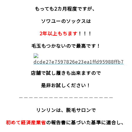
もっても2カ月程度ですが、
ソワユーのソックスは
2年以上もちます
！！！
毛玉もつかないので最高です！
店舗で試し履きも出来ますので
是非お試しください！
－－－－－－－－－－－－－－－－－－－
リンリンは、脱毛サロンで
初めて経済産業省
の報告書に基づいた基準に適合し、