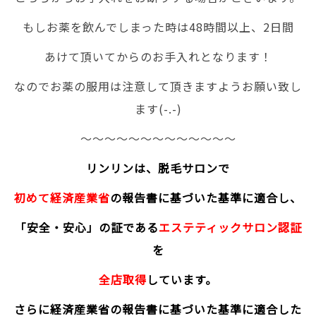
もしお薬を飲んでしまった時は48時間以上、2日間
あけて頂いてからのお手入れとなります！
なのでお薬の服用は注意して頂きますようお願い致し
ます(-.-)
～～～～～～～～～～～～～
リンリンは、脱毛サロンで
初めて経済産業省
の報告書に基づいた基準に適合し、
「安全・安心」の証である
エステティックサロン認証
を
全店取得
しています。
さらに経済産業省の報告書に基づいた基準に適合した