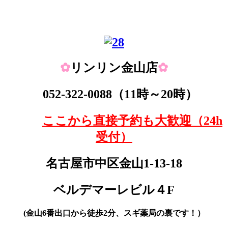
✿
リンリン
金山店
✿
052-322-0088
（11時～20時）
ここから直接予約も大歓迎（24h
受付）
名古屋市中区金山1-13-18
ベルデマーレビル４F
(金山6番出口から徒歩2分、スギ薬局の裏です！）