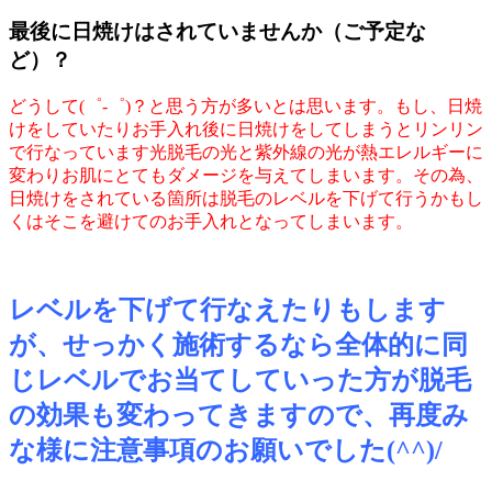
最後に日焼けはされていませんか（ご予定な
ど）？
どうして(゜-゜)？と思う方が多いとは思います。もし、日焼
けをしていたりお手入れ後に日焼けをしてしまうとリンリン
で行なっています光脱毛の光と紫外線の光が熱エレルギーに
変わりお肌にとてもダメージを与えてしまいます。その為、
日焼けをされている箇所は脱毛のレベルを下げて行うかもし
くはそこを避けてのお手入れとなってしまいます。
レベルを下げて行なえたりもします
が、せっかく施術するなら全体的に同
じレベルでお当てしていった方が脱毛
の効果も変わってきますので、再度み
な様に注意事項のお願いでした(^^)/