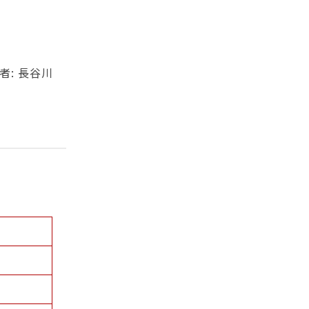
者: 長谷川