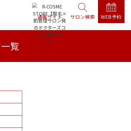
通販サイト
サロン検索
WEB予約
声一覧