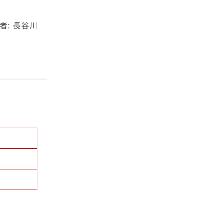
者: 長谷川