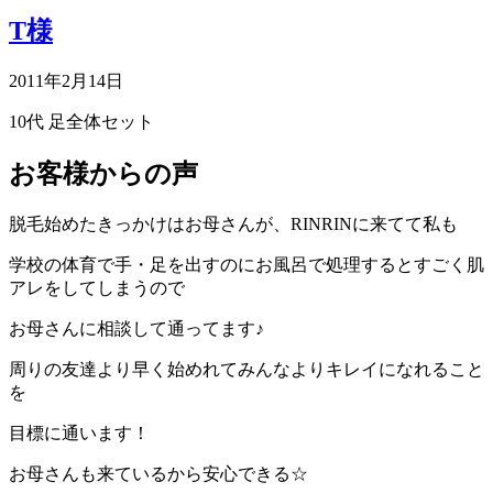
T様
2011年2月14日
10代
足全体セット
お客様からの声
脱毛始めたきっかけはお母さんが、RINRINに来てて私も
学校の体育で手・足を出すのにお風呂で処理するとすごく肌
アレをしてしまうので
お母さんに相談して通ってます♪
周りの友達より早く始めれてみんなよりキレイになれること
を
目標に通います！
お母さんも来ているから安心できる☆